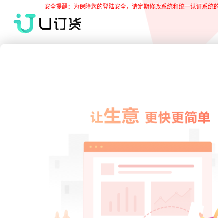
aa@;
安全提醒：为保障您的登陆安全，请定期修改系统和统一认证系统的密码为