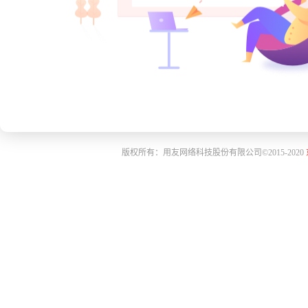
版权所有：用友网络科技股份有限公司©2015-2020