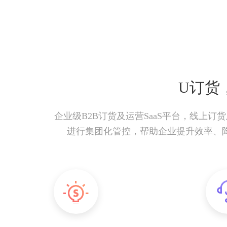
U订货
企业级B2B订货及运营SaaS平台，线上
进行集团化管控，帮助企业提升效率、