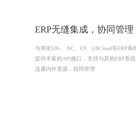
ERP无缝集成，协同管理
与用友U8+、NC、U9、U8Cloud等ERP
提供丰富的API接口，支持与其他ERP系
连通内外资源，协同管理