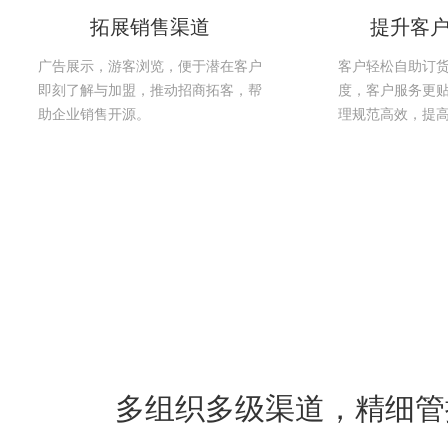
拓展销售渠道
提升客
广告展示，游客浏览，便于潜在客户
客户轻松自助订
即刻了解与加盟，推动招商拓客，帮
度，客户服务更
助企业销售开源。
理规范高效，提
多组织多级渠道，精细管