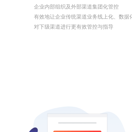
企业内部组织及外部渠道集团化管控
有效地让企业传统渠道业务线上化、数据
对下级渠道进行更有效管控与指导